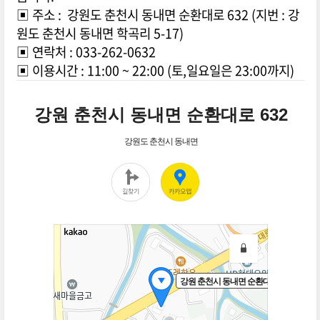
▣ 주소 : 강원도 춘천시 동내면 순환대로 632 (지번 : 강
원도 춘천시 동내면 학곡리 5-17)
▣ 연락처 : 033-262-0632
▣ 이용시간 : 11:00 ~ 22:00 (토,일요일은 23:00까지)