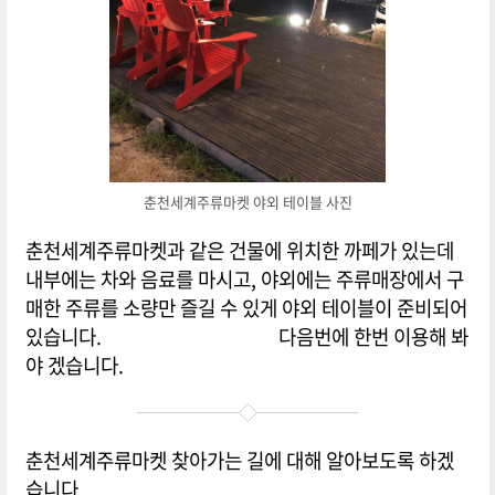
춘천세계주류마켓 야외 테이블 사진
춘천세계주류마켓과 같은 건물에 위치한 까페가 있는데
내부에는 차와 음료를 마시고, 야외에는 주류매장에서 구
매한 주류를 소량만 즐길 수 있게 야외 테이블이 준비되어
있습니다. 다음번에 한번 이용해 봐
야 겠습니다.
춘천세계주류마켓 찾아가는 길에 대해 알아보도록 하겠
습니다.