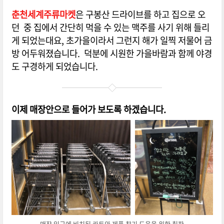
춘천세계주류마켓
은 구봉산 드라이브를 하고 집으로 오
던 중 집에서 간단히 먹을 수 있는 맥주를 사기 위해 들리
게 되었는대요, 초가을이라서 그런지 해가 일찍 저물어 금
방 어두워졌습니다. 덕분에 시원한 가을바람과 함께 야경
도 구경하게 되었습니다.
이제 매장안으로 들어가 보도록 하겠습니다.
매장 입구에 비치된 카트와 제품 찾기 도움을 위한 칠판