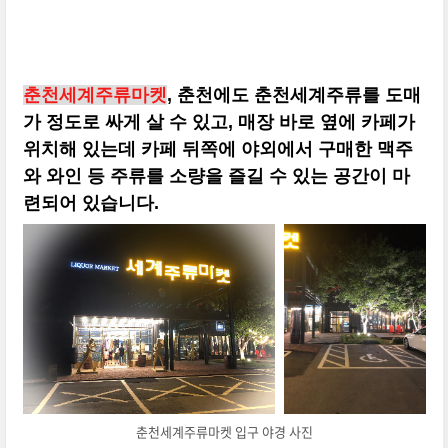
춘천세계주류마켓
, 춘천에도 춘천세계주류를 도매
가 정도로 싸게 살 수 있고, 매장 바로 옆에 카페가
위치해 있는데 카페 뒤쪽에 야외에서 구매한 맥주
와 와인 등 주류를 소량을 즐길 수 있는 공간이 마
련되어 있습니다.
춘천세계주류마켓 입구 야경 사진