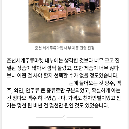
춘천 세계주류마켓 내부 제품 진열 전경
춘천세계주류마켓 내부에는 생각한 것보다 너무 크고 진
열된 상품이 많아서 깜짝 놀랐고, 또한 제품이 너무 많다
보니 어떤 걸 사야 할지 선택할 수가 없을 정도였습니다.
눈에 들어오는 것 양주, 맥
주, 와인, 안주류 큰 종류로만 구분되었고, 확실하게 아는
건 칭다오 맥주 하나였습니다. 가격도 천차만별이었고 싼
거는 몇천 원 비싼 건 몇천만 원인 것도 있었습니다.