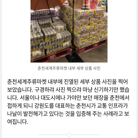
춘천세계주류마켓 내부 세부 상품 사진
춘천세계주류마켓 내부에 진열된 세부 상품 사진을 찍어
보았습니다. 구경하랴 사진 찍으랴 마냥 신기하기만 했습
니다. 서울이나 대도시에나 가야만 보던 매장을 춘천에서
접하게 되니 강원도를 대표하는 춘천시가 교통 인프라가
나날이 발전해가고 있다는 것을 입증해 주는 사례라고 보
여집니다.