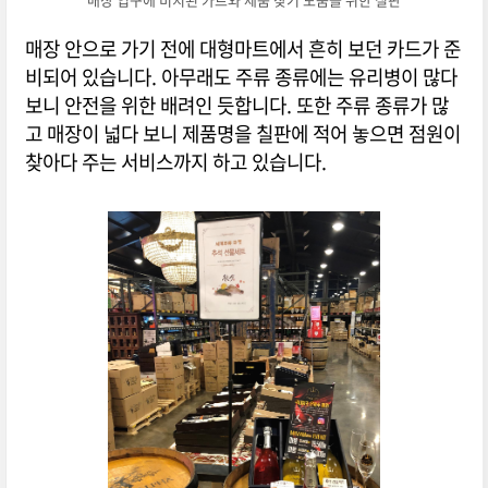
매장 안으로 가기 전에 대형마트에서 흔히 보던 카드가 준
비되어 있습니다. 아무래도 주류 종류에는 유리병이 많다
보니 안전을 위한 배려인 듯합니다. 또한 주류 종류가 많
고 매장이 넓다 보니 제품명을 칠판에 적어 놓으면 점원이
찾아다 주는 서비스까지 하고 있습니다.