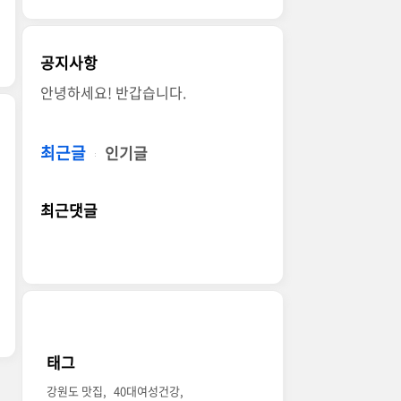
공지사항
안녕하세요! 반갑습니다.
최근글
인기글
최근댓글
태그
강원도 맛집
40대여성건강