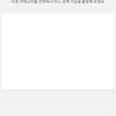
다른 카테고리를 선택하시거나, 검색 기능을 활용해 보세요.